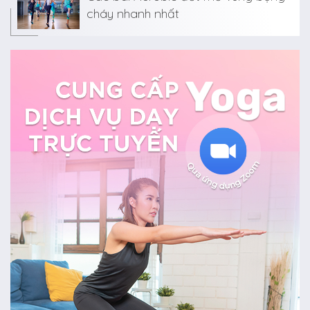
cháy nhanh nhất