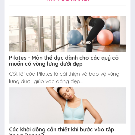
Pilates - Môn thể dục dành cho các quý cô
muốn có vùng lưng dưới đẹp
Cốt lõi của Pilates là cải thiện và bảo vệ vùng
lưng dưới, giúp vóc dáng đẹp...
Các khởi động cần thiết khi bước vào tập