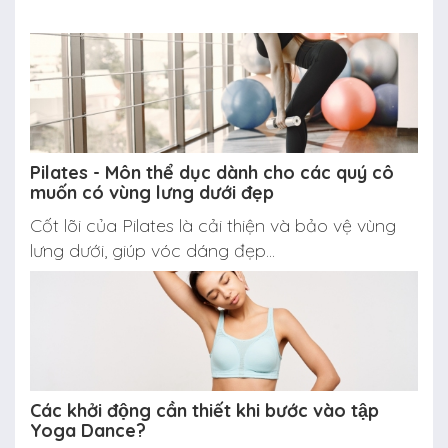
Pilates - Môn thể dục dành cho các quý cô
muốn có vùng lưng dưới đẹp
Cốt lõi của Pilates là cải thiện và bảo vệ vùng
lưng dưới, giúp vóc dáng đẹp...
Các khởi động cần thiết khi bước vào tập
Yoga Dance?