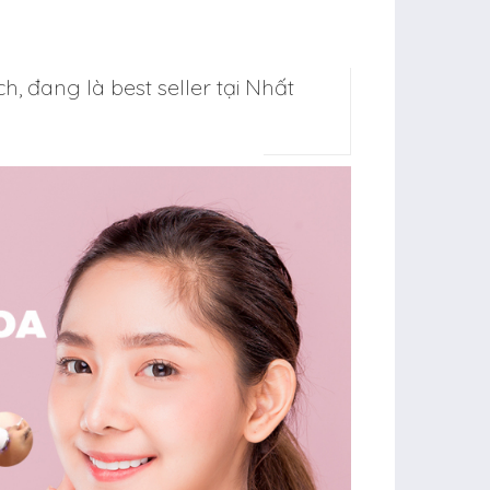
h, đang là best seller tại Nhất