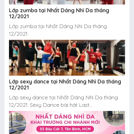
Lớp zumba tại Nhất Dáng Nhì Da tháng
12/2021
Lớp zumba tại Nhất Dáng Nhì Da tháng
12/2021
Lớp sexy dance tại Nhất Dáng Nhì Da tháng
12/2021
Lớp sexy dance tại Nhất Dáng Nhì Da tháng
12/2021. Sexy Dance bài hát Last...