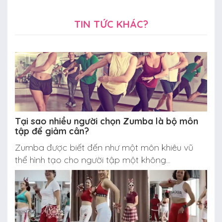
TIN TỨC KHÁC?
Tại sao nhiều người chọn Zumba là bộ môn
tập để giảm cân?
Zumba được biết đến như một môn khiêu vũ
thể hình tạo cho người tập một không...