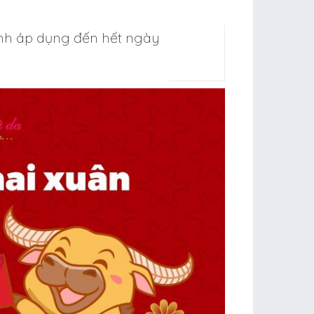
ình áp dụng đến hết ngày