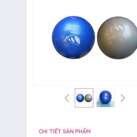
CHI TIẾT SẢN PHẨM