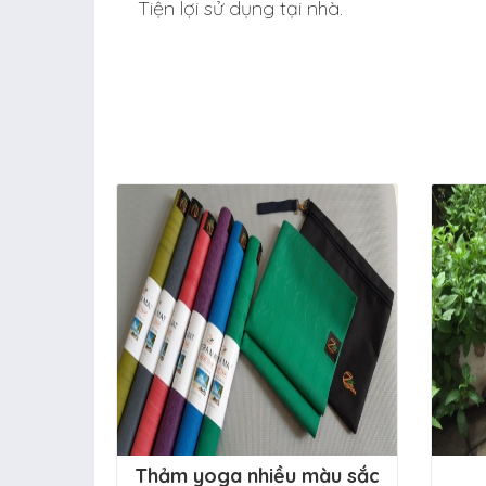
Tiện lợi sử dụng tại nhà.
Thảm yoga nhiều màu sắc